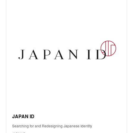
JAPAN ID
Searching for and Redesigning Japanese Identity