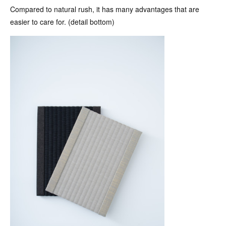
Compared to natural rush, it has many advantages that are
easier to care for. (detail bottom)