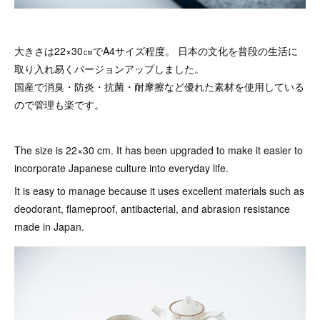
大きさは22×30㎝でA4サイズ程度。 日本の文化を普段の生活に
取り入れ易くバージョンアップしました。
国産で消臭・防炎・抗菌・耐摩擦など優れた素材を使用している
ので管理も楽です。
The size is 22×30 cm. It has been upgraded to make it easier to
incorporate Japanese culture into everyday life.
It is easy to manage because it uses excellent materials such as
deodorant, flameproof, antibacterial, and abrasion resistance
made in Japan.