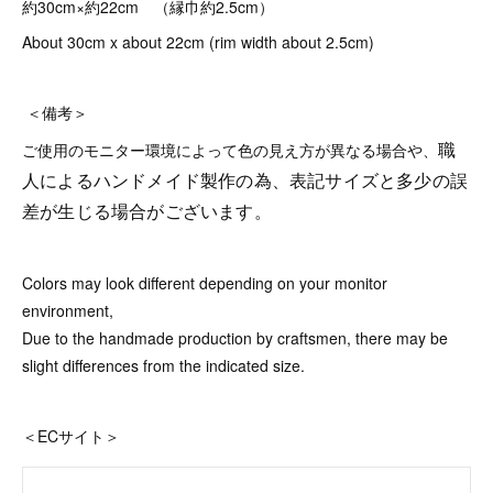
約30cm×約22cm （縁巾約2.5cm）
About 30cm x about 22cm (rim width about 2.5cm)
＜備考＞
職
ご使用のモニター環境によって色の見え方が異なる場合や、
人によるハンドメイド製作の為、表記サイズと多少の誤
差が生じる場合がございます。
Colors may look different depending on your monitor
environment,
Due to the handmade production by craftsmen, there may be
slight differences from the indicated size.
＜ECサイト＞