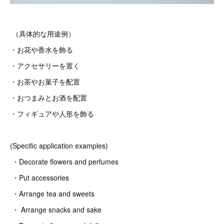
（具体的な用途例）
・お花や香水を飾る
・アクセサリーを置く
・お茶やお菓子を配置
・おつまみとお酒を配置
・フィギュアや人形を飾る
(Specific application examples)
・Decorate flowers and perfumes
・Put accessories
・Arrange tea and sweets
・ Arrange snacks and sake