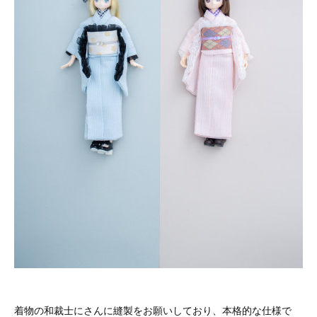
着物の和裁士にさんに縫製をお願いしており、本格的な仕様で