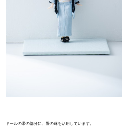
ドールの帯の部分に、畳の縁を活用しています。